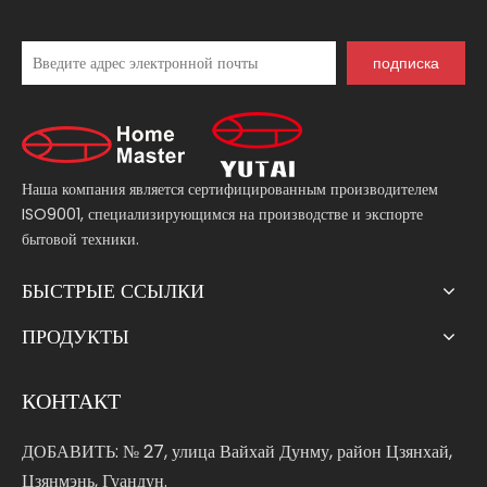
подписка
Наша компания является сертифицированным производителем
ISO9001, специализирующимся на производстве и экспорте
бытовой техники.
БЫСТРЫЕ ССЫЛКИ
ПРОДУКТЫ
КОНТАКТ
ДОБАВИТЬ: № 27, улица Вайхай Дунму, район Цзянхай,
Цзянмэнь, Гуандун.