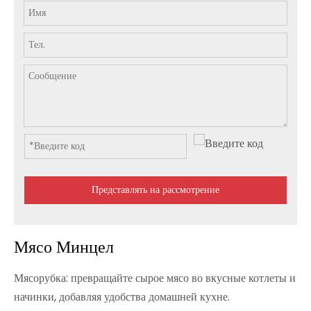
Представлять на рассмотрение
Мясо Минцел
Мясорубка: превращайте сырое мясо во вкусные котлеты и
начинки, добавляя удобства домашней кухне.