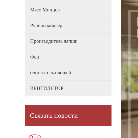
Мясо Минцел
Ручной миксер
Производитель лапши
Фен
очиститель овощей
ВЕНТИЛЯТОР
Связать новости