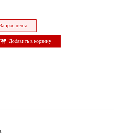
Запрос цены
Добавить в корзину
а