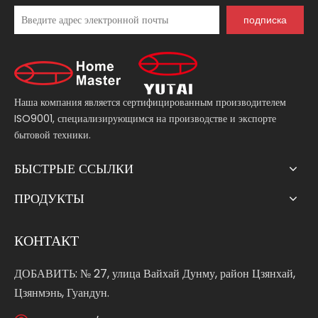
подписка
Наша компания является сертифицированным производителем
ISO9001, специализирующимся на производстве и экспорте
бытовой техники.
БЫСТРЫЕ ССЫЛКИ
ПРОДУКТЫ
КОНТАКТ
ДОБАВИТЬ: № 27, улица Вайхай Дунму, район Цзянхай,
Цзянмэнь, Гуандун.