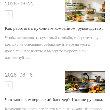
2026-06-22
Как работать с кухонным комбайном: руководство для начинающих
Чтобы использовать кухонный комбайн, соберите чашу и
крышку на основании, зафиксируйте все на месте,
добавьте ингредиенты и выберите скорость или
воспользуйте...
2026-06-16
Что такое коммерческий блендер? Полное руководство по кухне
Коммерческий блендер — это мощный кухонный прибор,