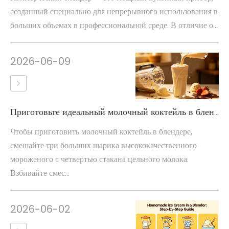
созданный специально для непрерывного использования в
больших объемах в профессиональной среде. В отличие о...
2026-06-09
Приготовьте идеальный молочный коктейль в блендере
Чтобы приготовить молочный коктейль в блендере,
смешайте три больших шарика высококачественного
мороженого с четвертью стакана цельного молока.
Взбивайте смес...
2026-06-02