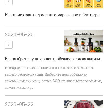
Как приготовить домашнее мороженое в блендере
2026-05-26
Как выбрать лучшую центробежную соковыжималку и блендер
Выбор лучшей соковыжималки полностью зависит от
вашего распорядка дня. Выберите центробежную
соковыжималку мощностью 800 Вт для быстрого отжима,
соковыжималку...
2026-05-22